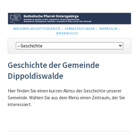
NAVIGATION
WOCHENPLAN/GOTTESDIENSTE
VERANSTALTUNGEN
IMPRESSUM
ÜBERSPRINGEN
DATENSCHUTZ
Navigation
überspringen
Geschichte der Gemeinde
Dippoldiswalde
Hier finden Sie einen kurzen Abriss der Geschichte unserer
Gemeinde. Wählen Sie aus dem Menü einen Zeitraum, der Sie
interessiert.