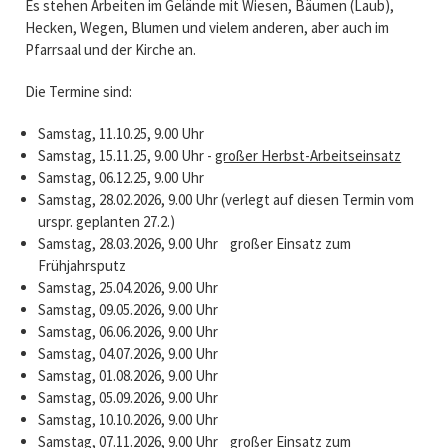
Es stehen Arbeiten im Gelände mit Wiesen, Bäumen (Laub),
Hecken, Wegen, Blumen und vielem anderen, aber auch im
Pfarrsaal und der Kirche an.
Die Termine sind:
Samstag, 11.10.25, 9.00 Uhr
Samstag, 15.11.25, 9.00 Uhr -
großer Herbst-Arbeitseinsatz
Samstag, 06.12.25, 9.00 Uhr
Samstag, 28.02.2026, 9.00 Uhr (verlegt auf diesen Termin vom
urspr. geplanten 27.2.)
Samstag, 28.03.2026, 9.00 Uhr großer Einsatz zum
Frühjahrsputz
Samstag, 25.04.2026, 9.00 Uhr
Samstag, 09.05.2026, 9.00 Uhr
Samstag, 06.06.2026, 9.00 Uhr
Samstag, 04.07.2026, 9.00 Uhr
Samstag, 01.08.2026, 9.00 Uhr
Samstag, 05.09.2026, 9.00 Uhr
Samstag, 10.10.2026, 9.00 Uhr
Samstag, 07.11.2026, 9.00 Uhr großer Einsatz zum