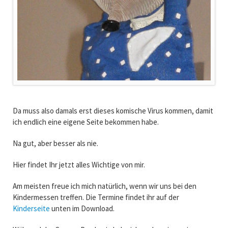
Da muss also damals erst dieses komische Virus kommen, damit
ich endlich eine eigene Seite bekommen habe.
Na gut, aber besser als nie.
Hier findet Ihr jetzt alles Wichtige von mir.
Am meisten freue ich mich natürlich, wenn wir uns bei den
Kindermessen treffen. Die Termine findet ihr auf der
Kinderseite
unten im Download.